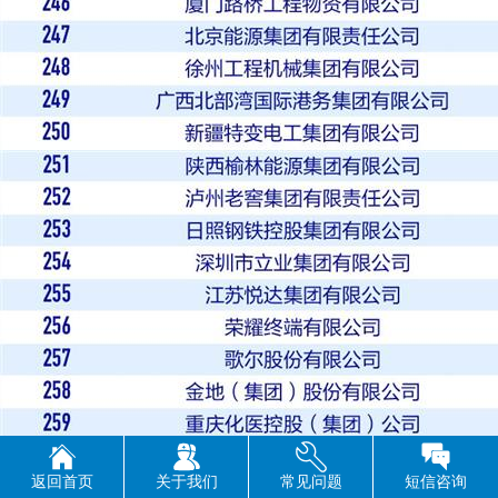
返回首页
关于我们
常见问题
短信咨询